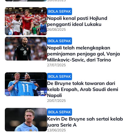
BOLA SEPAK
Napoli kenal pasti Hojlund
pengganti ideal Lukaku
26/08/2025
BOLA SEPAK
Napoli telah melengkapkan
peminjaman penjaga gol, Vanja
Milinkovic-Savic, dari Torino
27/07/2025
BOLA SEPAK
De Bruyne tolak tawaran dari
kelab Eropah, Arab Saudi demi
Napoli
20/07/2025
BOLA SEPAK
Kevin De Bruyne sah sertai kelab
juara Serie A
13/06/2025