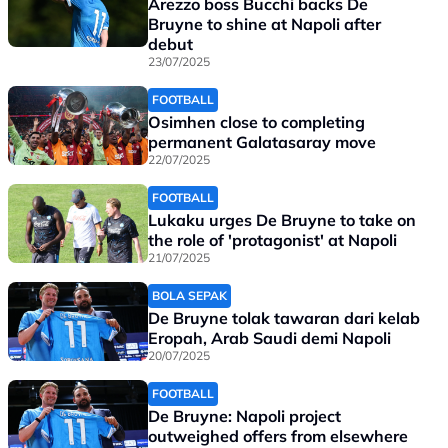
Arezzo boss Bucchi backs De
Bruyne to shine at Napoli after
debut
23/07/2025
FOOTBALL
Osimhen close to completing
permanent Galatasaray move
22/07/2025
FOOTBALL
Lukaku urges De Bruyne to take on
the role of 'protagonist' at Napoli
21/07/2025
BOLA SEPAK
De Bruyne tolak tawaran dari kelab
Eropah, Arab Saudi demi Napoli
20/07/2025
FOOTBALL
De Bruyne: Napoli project
outweighed offers from elsewhere