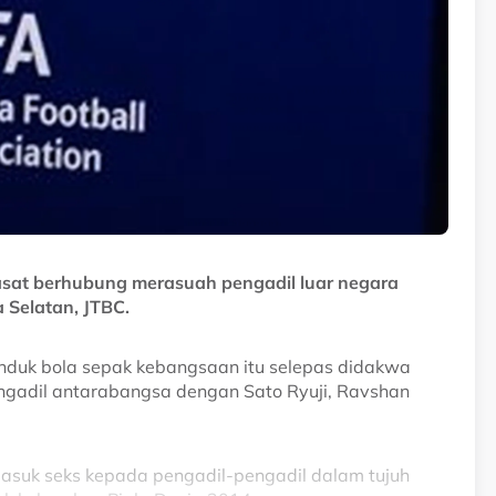
iasat berhubung merasuah pengadil luar negara
 Selatan, JTBC.
induk bola sepak kebangsaan itu selepas didakwa
ngadil antarabangsa dengan Sato Ryuji, Ravshan
suk seks kepada pengadil-pengadil dalam tujuh