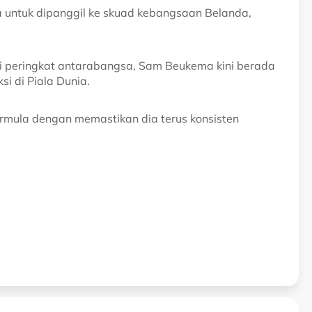
 untuk dipanggil ke skuad kebangsaan Belanda,
i di peringkat antarabangsa, Sam Beukema kini berada
si di Piala Dunia.
rmula dengan memastikan dia terus konsisten