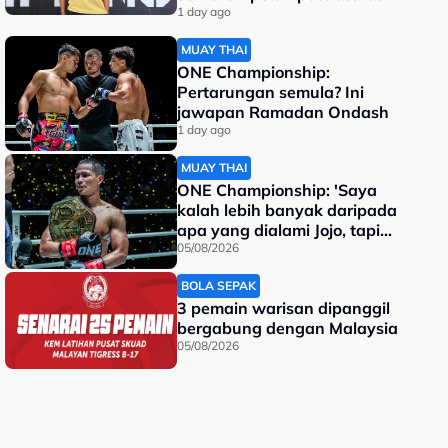
dunia
1 day ago
MUAY THAI
ONE Championship:
Pertarungan semula? Ini
jawapan Ramadan Ondash
1 day ago
MUAY THAI
ONE Championship: 'Saya
kalah lebih banyak daripada
apa yang dialami Jojo, tapi
saya jadi juara dunia'
05/08/2026
BOLA SEPAK
3 pemain warisan dipanggil
bergabung dengan Malaysia
05/08/2026