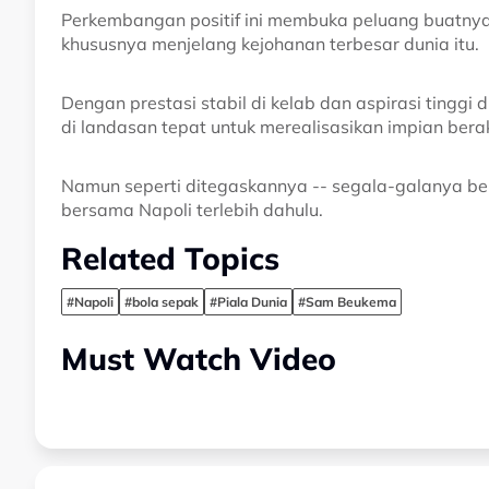
Perkembangan positif ini membuka peluang buatnya
khususnya menjelang kejohanan terbesar dunia itu.
Dengan prestasi stabil di kelab dan aspirasi tingg
di landasan tepat untuk merealisasikan impian berak
Namun seperti ditegaskannya -- segala-galanya be
bersama Napoli terlebih dahulu.
Related Topics
#Napoli
#bola sepak
#Piala Dunia
#Sam Beukema
Must Watch Video