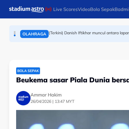
OLAHRAGA
Skip to main content
Live Scores
Video
Bola Sepak
Badmi
(Terkini) Danish Iftikhar muncul antara lapa
OLAHRAGA
Masters Korea Selatan: Yap Roy King-Tee 
BADMINTON
BOLA SEPAK
Beukema sasar Piala Dunia bersa
Ammar Hakim
26/04/2026 | 13:47 MYT