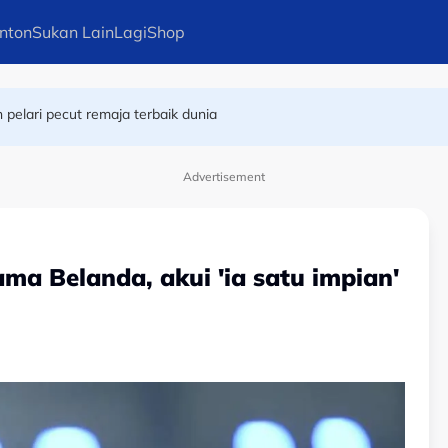
nton
Sukan Lain
Lagi
Shop
n pelari pecut remaja terbaik dunia
Kai Wun atasi finalis Terbuka Taiwan
Advertisement
ma Belanda, akui 'ia satu impian'