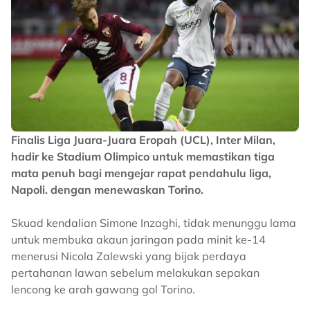
Finalis Liga Juara-Juara Eropah (UCL), Inter Milan,
hadir ke Stadium Olimpico untuk memastikan tiga
mata penuh bagi mengejar rapat pendahulu liga,
Napoli. dengan menewaskan Torino.
Skuad kendalian Simone Inzaghi, tidak menunggu lama
untuk membuka akaun jaringan pada minit ke-14
menerusi Nicola Zalewski yang bijak perdaya
pertahanan lawan sebelum melakukan sepakan
lencong ke arah gawang gol Torino.