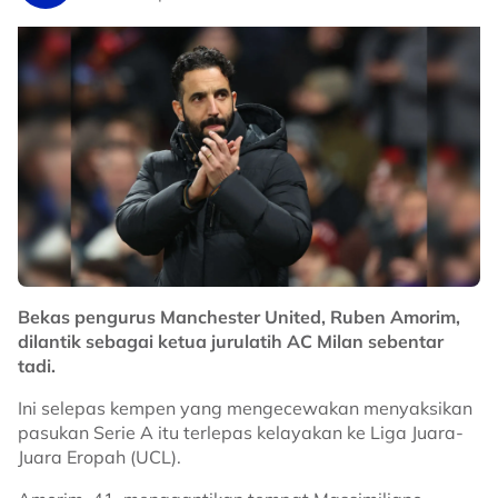
Bekas pengurus Manchester United, Ruben Amorim,
dilantik sebagai ketua jurulatih AC Milan sebentar
tadi.
Ini selepas kempen yang mengecewakan menyaksikan
pasukan Serie A itu terlepas kelayakan ke Liga Juara-
Juara Eropah (UCL).