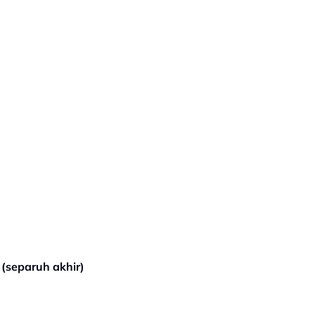
(separuh akhir)