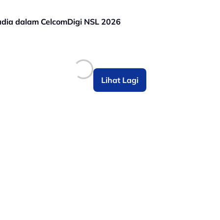
dia dalam CelcomDigi NSL 2026
Lihat Lagi