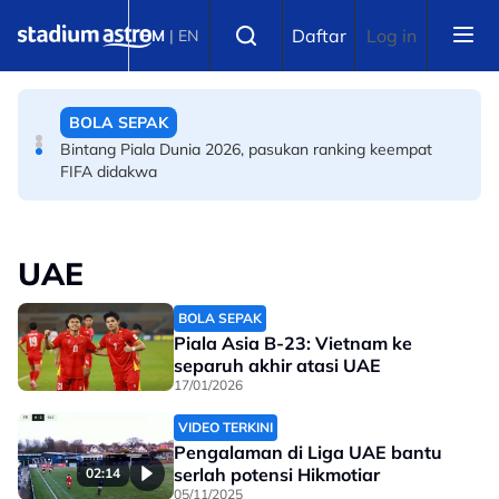
Skip to main content
BOLA SEPAK
Select language
Daftar
Log in
BM
|
EN
Piala Hyundai ASEAN: Media sosial bergegar,
penyokong maki Indonesia malu kalah
BOLA SEPAK
Bintang Piala Dunia 2026, pasukan ranking keempat
FIFA didakwa
UAE
BOLA SEPAK
Piala Asia B-23: Vietnam ke
separuh akhir atasi UAE
17/01/2026
VIDEO TERKINI
Pengalaman di Liga UAE bantu
serlah potensi Hikmotiar
02:14
05/11/2025