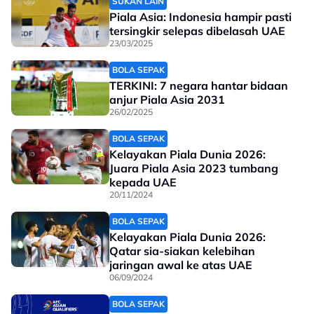
SUKAN LAIN
Piala Asia: Indonesia hampir pasti
tersingkir selepas dibelasah UAE
23/03/2025
BOLA SEPAK
TERKINI: 7 negara hantar bidaan
anjur Piala Asia 2031
26/02/2025
BOLA SEPAK
Kelayakan Piala Dunia 2026:
Juara Piala Asia 2023 tumbang
kepada UAE
20/11/2024
BOLA SEPAK
Kelayakan Piala Dunia 2026:
Qatar sia-siakan kelebihan
jaringan awal ke atas UAE
06/09/2024
BOLA SEPAK