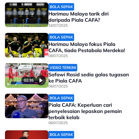
BOLA SEPAK
Harimau Malaya tarik diri
daripada Piala CAFA?
16/07/2025
BOLA SEPAK
Harimau Malaya fokus Piala
CAFA, tiada Pestabola Merdeka!
08/07/2025
VIDEO TERKINI
Safawi Rasid sedia galas tugasan
ke Piala CAFA
02:35
06/07/2025
BOLA SEPAK
Piala CAFA: Keperluan cari
penyelesaian lepaskan pemain
terbaik kelab
06/07/2025
BOLA SEPAK