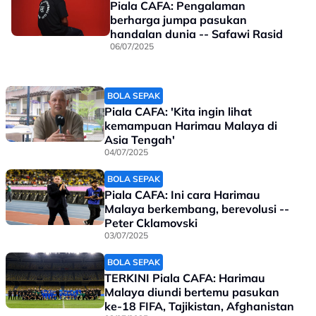
Piala CAFA: Pengalaman
berharga jumpa pasukan
handalan dunia -- Safawi Rasid
06/07/2025
BOLA SEPAK
Piala CAFA: 'Kita ingin lihat
kemampuan Harimau Malaya di
Asia Tengah'
04/07/2025
BOLA SEPAK
Piala CAFA: Ini cara Harimau
Malaya berkembang, berevolusi --
Peter Cklamovski
03/07/2025
BOLA SEPAK
TERKINI Piala CAFA: Harimau
Malaya diundi bertemu pasukan
ke-18 FIFA, Tajikistan, Afghanistan