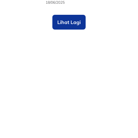
18/06/2025
Lihat Lagi