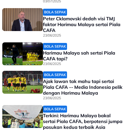
03/07/2025
BOLA SEPAK
Peter Cklamovski dedah visi TMJ
faktor Harimau Malaya sertai Piala
CAFA
23/06/2025
BOLA SEPAK
Harimau Malaya sah sertai Piala
CAFA tapi?
23/06/2025
BOLA SEPAK
Ajak lawan tak mahu tapi sertai
Piala CAFA -- Media Indonesia pelik
dengan Harimau Malaya
23/06/2025
BOLA SEPAK
Terkini: Harimau Malaya bakal
sertai Piala CAFA, berpotensi jumpa
pasukan kedua terbaik Asia