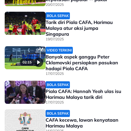
20/07/2025
BOLA SEPAK
Tarik diri Piala CAFA, Harimau
Malaya atur aksi jumpa
Singapura
19/07/2025
VIDEO TERKINI
Banyak aspek ganggu Peter
Cklamovski persiapkan pasukan
02:15
hadapi Piala CAFA
17/07/2025
BOLA SEPAK
Piala CAFA: Hannah Yeoh ulas isu
Harimau Malaya tarik diri
17/07/2025
BOLA SEPAK
CAFA kecewa, lawan kenyataan
Harimau Malaya
16/07/2025