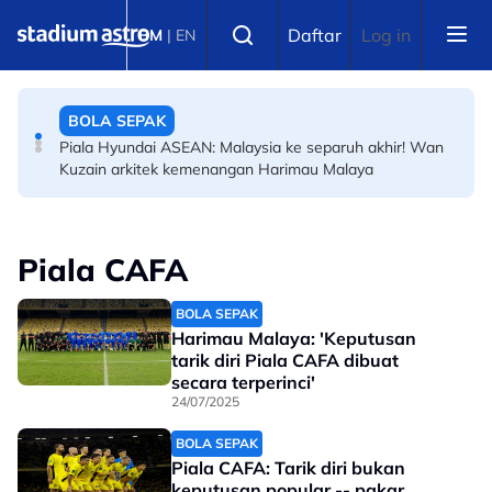
Skip to main content
Select language
Daftar
Log in
BM
|
EN
BOLA SEPAK
Piala Hyundai ASEAN: Malaysia ke separuh akhir! Wan
Kuzain arkitek kemenangan Harimau Malaya
SUKAN AIR
Sejarah Tercipta! Malaysia raih emas pertama
Kejohanan Asia Hoki Dalam Air
Piala CAFA
BOLA SEPAK
Harimau Malaya: 'Keputusan
tarik diri Piala CAFA dibuat
secara terperinci'
24/07/2025
BOLA SEPAK
Piala CAFA: Tarik diri bukan
keputusan popular -- pakar