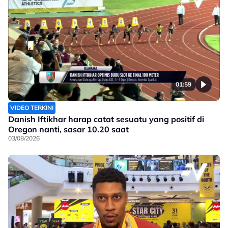
01:59
VIDEO TERKINI
Danish Iftikhar harap catat sesuatu yang positif di
Oregon nanti, sasar 10.20 saat
03/08/2026