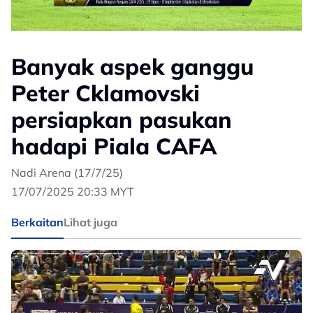
Banyak aspek ganggu
Peter Cklamovski
persiapkan pasukan
hadapi Piala CAFA
Nadi Arena (17/7/25)
17/07/2025 20:33 MYT
Berkaitan
Lihat juga