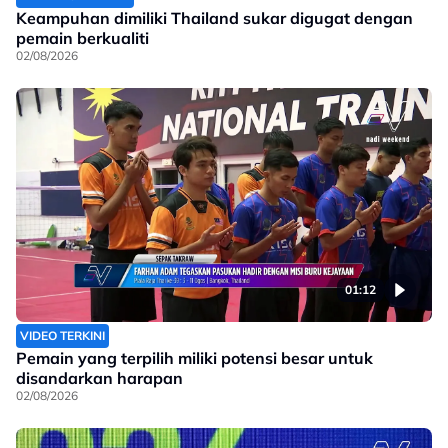
Keampuhan dimiliki Thailand sukar digugat dengan
pemain berkualiti
02/08/2026
01:12
VIDEO TERKINI
Pemain yang terpilih miliki potensi besar untuk
disandarkan harapan
02/08/2026