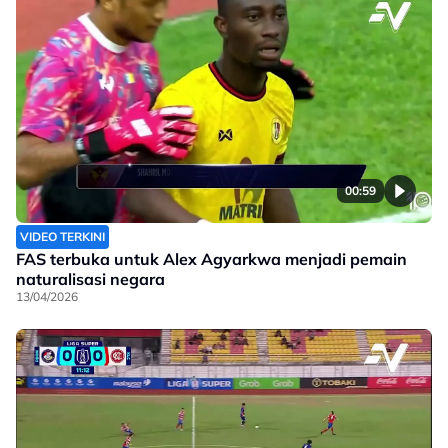
00:59
VIDEO TERKINI
FAS terbuka untuk Alex Agyarkwa menjadi pemain
naturalisasi negara
13/04/2026