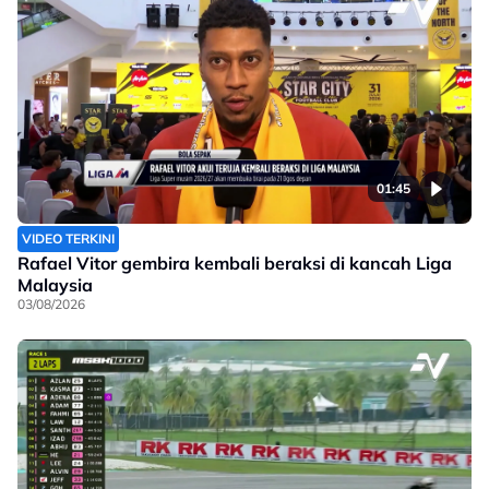
01:45
VIDEO TERKINI
Rafael Vitor gembira kembali beraksi di kancah Liga
Malaysia
03/08/2026