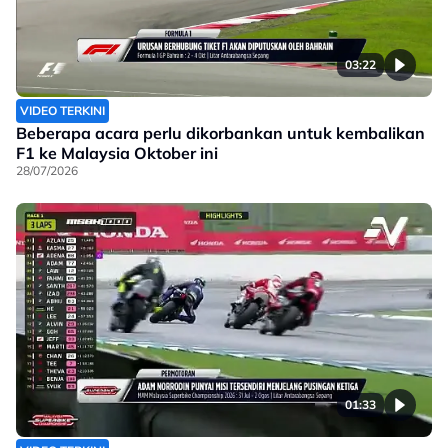
03:22
VIDEO TERKINI
Beberapa acara perlu dikorbankan untuk kembalikan
F1 ke Malaysia Oktober ini
28/07/2026
01:33