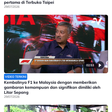
pertama di Terbuka Taipei
29/07/2026
02:53
VIDEO TERKINI
Kembalinya F1 ke Malaysia dengan memberikan
gambaran kemampuan dan signifikan dimiliki oleh
Litar Sepang
29/07/2026