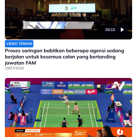
02:12
VIDEO TERKINI
Proses saringan babitkan beberapa agensi sedang
berjalan untuk kesemua calon yang bertanding
jawatan FAM
29/07/2026