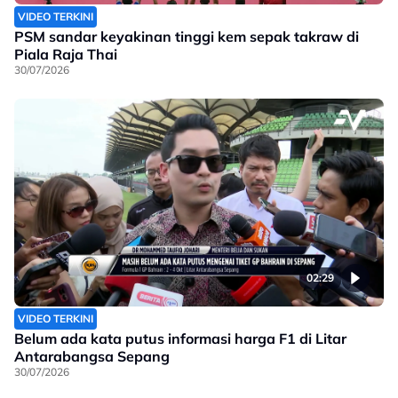
VIDEO TERKINI
PSM sandar keyakinan tinggi kem sepak takraw di
Piala Raja Thai
30/07/2026
02:29
VIDEO TERKINI
Belum ada kata putus informasi harga F1 di Litar
Antarabangsa Sepang
30/07/2026