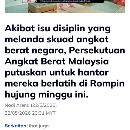
Akibat isu disiplin yang
melanda skuad angkat
berat negara, Persekutuan
Angkat Berat Malaysia
putuskan untuk hantar
mereka berlatih di Rompin
hujung minggu ini.
Nadi Arena (22/5/2026)
22/05/2026 23:31 MYT
Berkaitan
Lihat juga