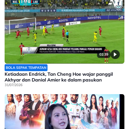
02:39
BOLA SEPAK TEMPATAN
Ketiadaan Endrick, Tan Cheng Hoe wajar panggil
Akhyar dan Danial Amier ke dalam pasukan
31/07/2026