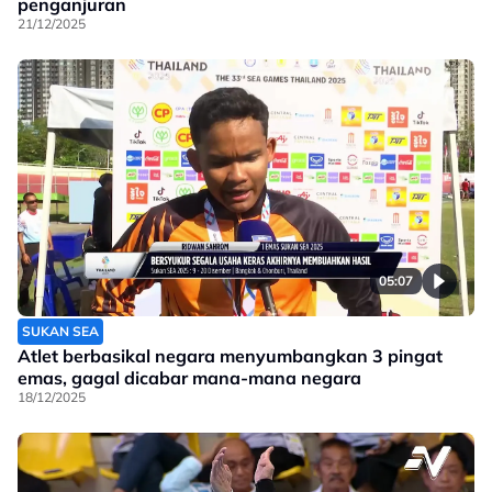
penganjuran
21/12/2025
05:07
SUKAN SEA
Atlet berbasikal negara menyumbangkan 3 pingat
emas, gagal dicabar mana-mana negara
18/12/2025