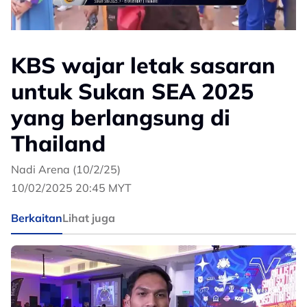
KBS wajar letak sasaran
untuk Sukan SEA 2025
yang berlangsung di
Thailand
Nadi Arena (10/2/25)
10/02/2025 20:45 MYT
Berkaitan
Lihat juga