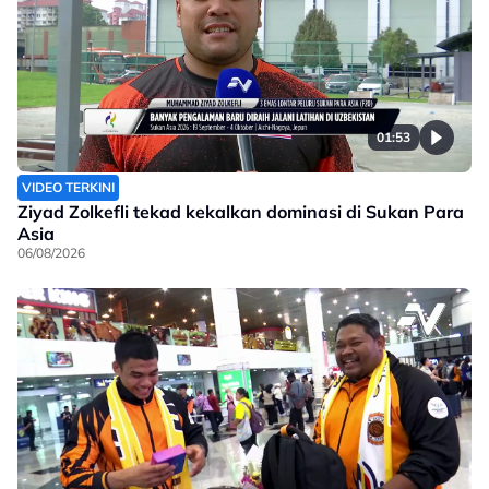
01:53
VIDEO TERKINI
Ziyad Zolkefli tekad kekalkan dominasi di Sukan Para
Asia
06/08/2026