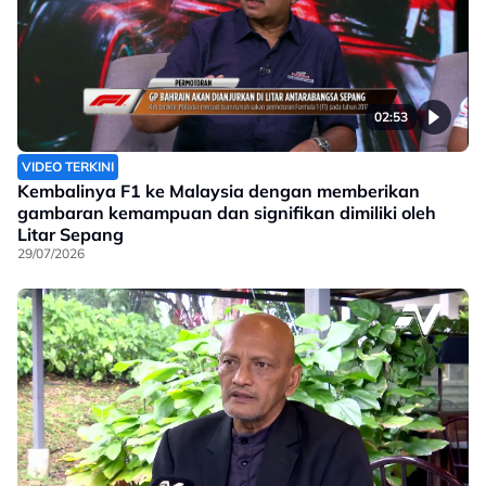
02:53
VIDEO TERKINI
Kembalinya F1 ke Malaysia dengan memberikan
gambaran kemampuan dan signifikan dimiliki oleh
Litar Sepang
29/07/2026