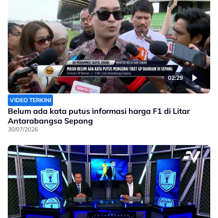
02:29
VIDEO TERKINI
Belum ada kata putus informasi harga F1 di Litar
Antarabangsa Sepang
30/07/2026