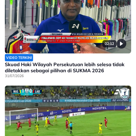
02:12
VIDEO TERKINI
Skuad Hoki Wilayah Persekutuan lebih selesa tidak
diletakkan sebagai pilihan di SUKMA 2026
31/07/2026