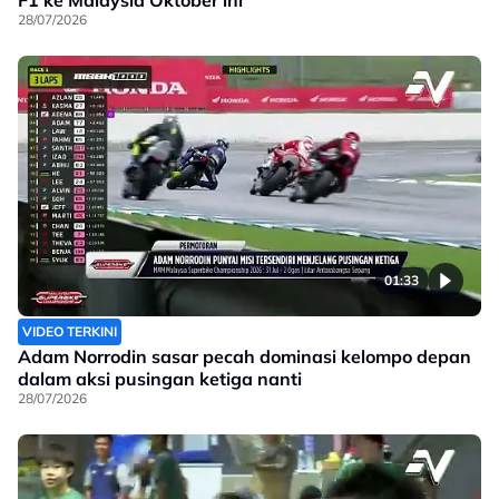
28/07/2026
01:33
VIDEO TERKINI
Adam Norrodin sasar pecah dominasi kelompo depan
dalam aksi pusingan ketiga nanti
28/07/2026