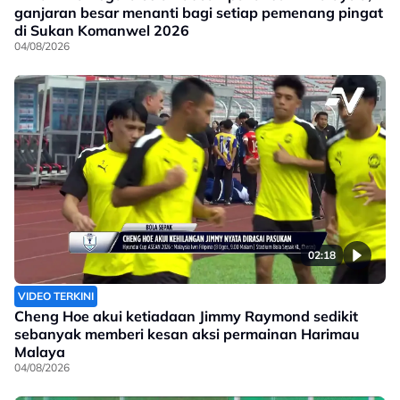
ganjaran besar menanti bagi setiap pemenang pingat
di Sukan Komanwel 2026
04/08/2026
02:18
VIDEO TERKINI
Cheng Hoe akui ketiadaan Jimmy Raymond sedikit
sebanyak memberi kesan aksi permainan Harimau
Malaya
04/08/2026