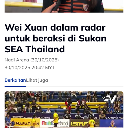
Wei Xuan dalam radar
untuk beraksi di Sukan
SEA Thailand
Nadi Arena (30/10/2025)
30/10/2025 20:42 MYT
Berkaitan
Lihat juga