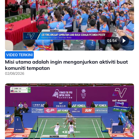
01:54
VIDEO TERKINI
Misi utama adalah ingin menganjurkan aktiviti buat
komuniti tempatan
02/08/2026