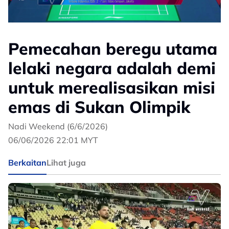
Pemecahan beregu utama
lelaki negara adalah demi
untuk merealisasikan misi
emas di Sukan Olimpik
Nadi Weekend (6/6/2026)
06/06/2026 22:01 MYT
Berkaitan
Lihat juga