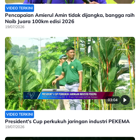
VIDEO TERKINI
Pencapaian Amierul Amin tidak dijangka, bangga raih
Naib Juara 100km edisi 2026
19/07/2026
03:04
VIDEO TERKINI
President's Cup perkukuh jaringan industri PEKEMA
19/07/2026