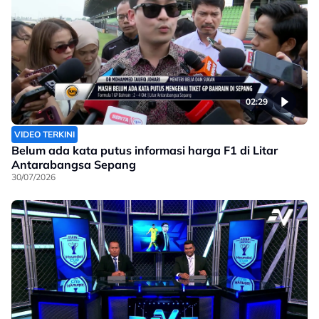
02:29
VIDEO TERKINI
Belum ada kata putus informasi harga F1 di Litar
Antarabangsa Sepang
30/07/2026