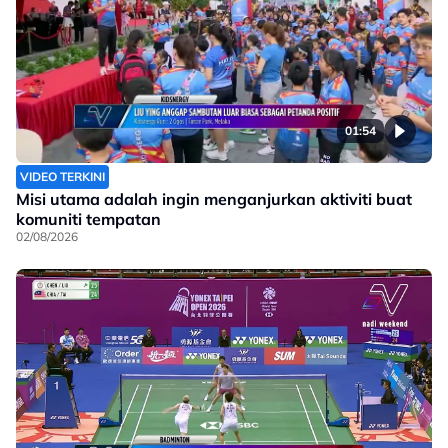
01:54
VIDEO TERKINI
Misi utama adalah ingin menganjurkan aktiviti buat
komuniti tempatan
02/08/2026