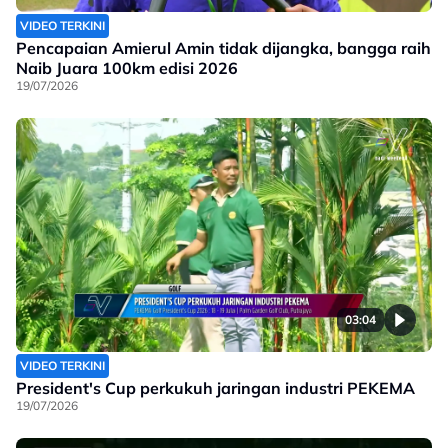
VIDEO TERKINI
Pencapaian Amierul Amin tidak dijangka, bangga raih
Naib Juara 100km edisi 2026
19/07/2026
03:04
VIDEO TERKINI
President's Cup perkukuh jaringan industri PEKEMA
19/07/2026