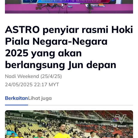
ASTRO penyiar rasmi Hoki
Piala Negara-Negara
2025 yang akan
berlangsung Jun depan
Nadi Weekend (25/4/25)
24/05/2025 22:17 MYT
Berkaitan
Lihat juga