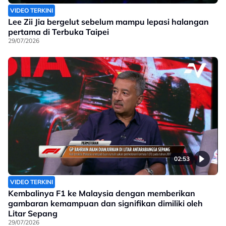
VIDEO TERKINI
Lee Zii Jia bergelut sebelum mampu lepasi halangan
pertama di Terbuka Taipei
29/07/2026
02:53
VIDEO TERKINI
Kembalinya F1 ke Malaysia dengan memberikan
gambaran kemampuan dan signifikan dimiliki oleh
Litar Sepang
29/07/2026