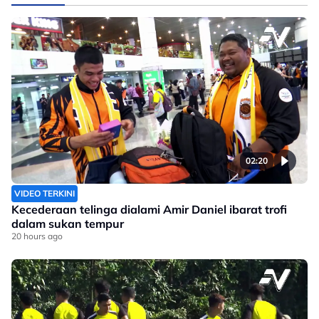
02:20
VIDEO TERKINI
Kecederaan telinga dialami Amir Daniel ibarat trofi
dalam sukan tempur
20 hours ago