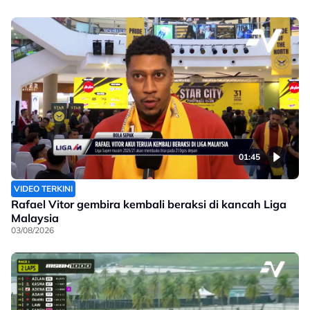
01:45
VIDEO TERKINI
Rafael Vitor gembira kembali beraksi di kancah Liga
Malaysia
03/08/2026