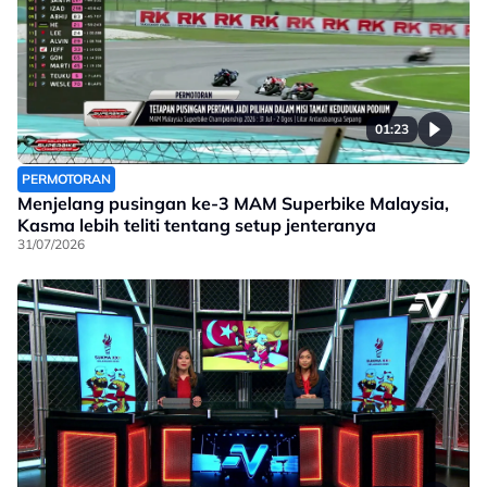
01:23
PERMOTORAN
Menjelang pusingan ke-3 MAM Superbike Malaysia,
Kasma lebih teliti tentang setup jenteranya
31/07/2026