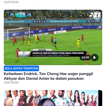
31/07/2026
02:39
BOLA SEPAK TEMPATAN
Ketiadaan Endrick, Tan Cheng Hoe wajar panggil
Akhyar dan Danial Amier ke dalam pasukan
31/07/2026