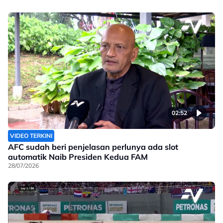
02:52
VIDEO TERKINI
AFC sudah beri penjelasan perlunya ada slot
automatik Naib Presiden Kedua FAM
28/07/2026