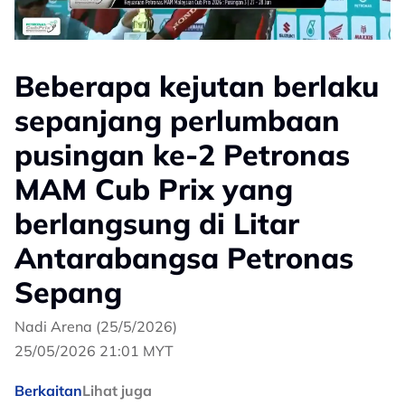
Beberapa kejutan berlaku
sepanjang perlumbaan
pusingan ke-2 Petronas
MAM Cub Prix yang
berlangsung di Litar
Antarabangsa Petronas
Sepang
Nadi Arena (25/5/2026)
25/05/2026 21:01 MYT
Berkaitan
Lihat juga