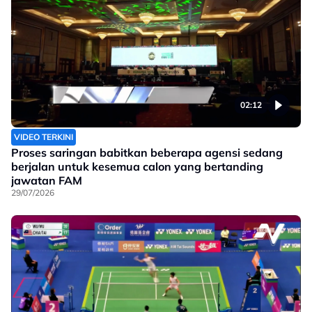
02:12
VIDEO TERKINI
Proses saringan babitkan beberapa agensi sedang
berjalan untuk kesemua calon yang bertanding
jawatan FAM
29/07/2026