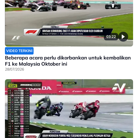
03:22
VIDEO TERKINI
Beberapa acara perlu dikorbankan untuk kembalikan
F1 ke Malaysia Oktober ini
28/07/2026