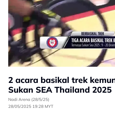
2 acara basikal trek kemu
Sukan SEA Thailand 2025
Nadi Arena (28/5/25)
28/05/2025 19:28 MYT