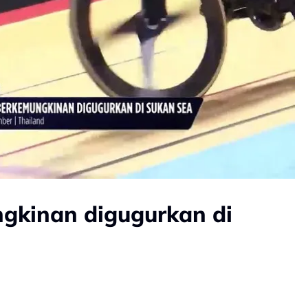
ngkinan digugurkan di