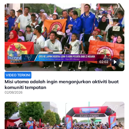
02:02
VIDEO TERKINI
Misi utama adalah ingin menganjurkan aktiviti buat
komuniti tempatan
02/08/2026