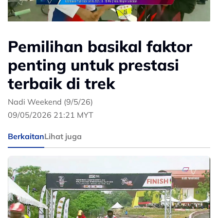
Pemilihan basikal faktor
penting untuk prestasi
terbaik di trek
Nadi Weekend (9/5/26)
09/05/2026 21:21 MYT
Berkaitan
Lihat juga