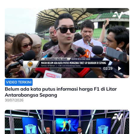
02:29
VIDEO TERKINI
Belum ada kata putus informasi harga F1 di Litar
Antarabangsa Sepang
30/07/2026