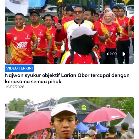
02:09
VIDEO TERKINI
Najwan syukur objektif Larian Obor tercapai dengan
kerjasama semua pihak
19/07/2026