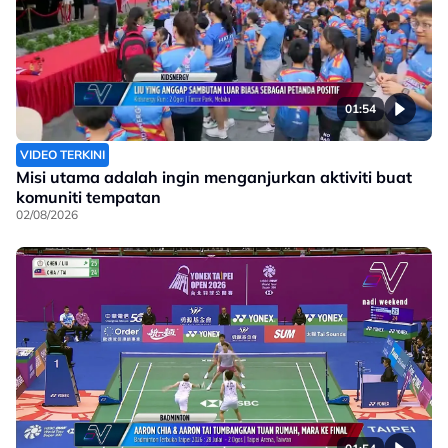
01:54
VIDEO TERKINI
Misi utama adalah ingin menganjurkan aktiviti buat
komuniti tempatan
02/08/2026