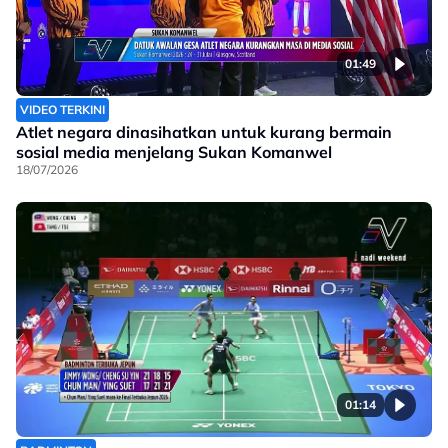
01:49
VIDEO TERKINI
Atlet negara dinasihatkan untuk kurang bermain
sosial media menjelang Sukan Komanwel
18/07/2026
01:14