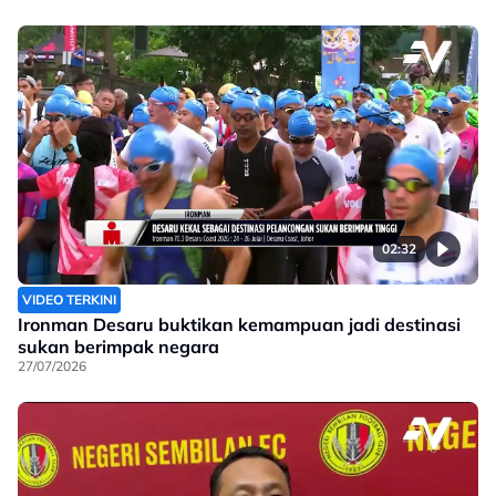
02:32
VIDEO TERKINI
Ironman Desaru buktikan kemampuan jadi destinasi
sukan berimpak negara
27/07/2026