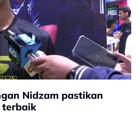
gan Nidzam pastikan
 terbaik