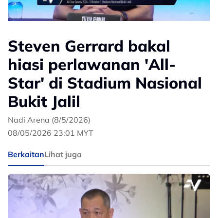
Steven Gerrard bakal
hiasi perlawanan 'All-
Star' di Stadium Nasional
Bukit Jalil
Nadi Arena (8/5/2026)
08/05/2026 23:01 MYT
Berkaitan
Lihat juga