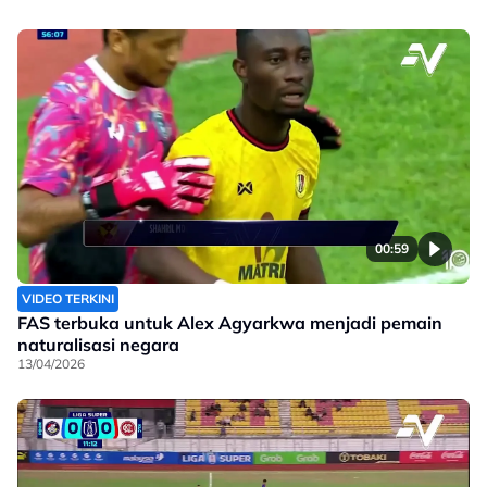
00:59
VIDEO TERKINI
FAS terbuka untuk Alex Agyarkwa menjadi pemain
naturalisasi negara
13/04/2026