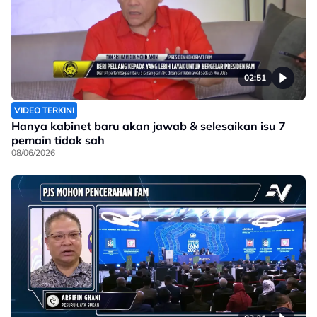
02:51
VIDEO TERKINI
Hanya kabinet baru akan jawab & selesaikan isu 7
pemain tidak sah
08/06/2026