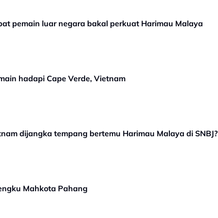
pat pemain luar negara bakal perkuat Harimau Malaya
emain hadapi Cape Verde, Vietnam
etnam dijangka tempang bertemu Harimau Malaya di SNBJ?
engku Mahkota Pahang