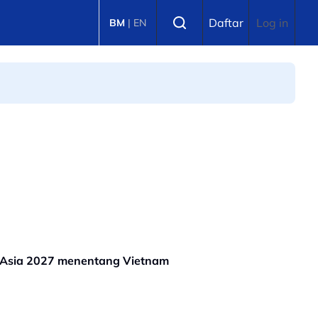
Select language
Daftar
Log in
BM
|
EN
a Asia 2027 menentang Vietnam