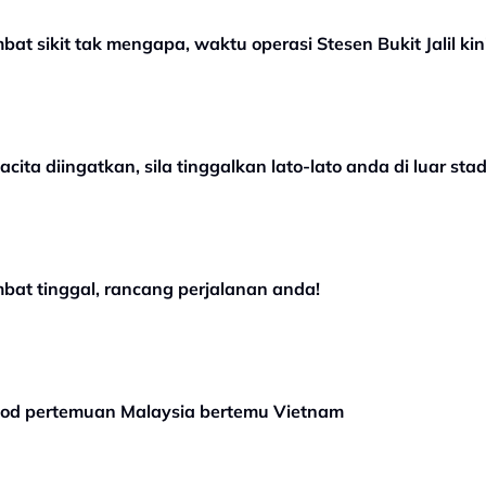
at sikit tak mengapa, waktu operasi Stesen Bukit Jalil kini
cita diingatkan, sila tinggalkan lato-lato anda di luar sta
bat tinggal, rancang perjalanan anda!
kod pertemuan Malaysia bertemu Vietnam