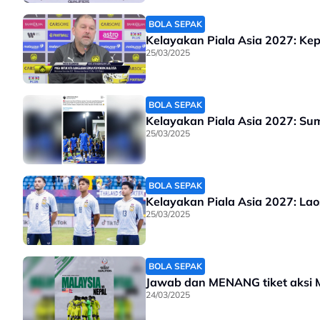
BOLA SEPAK
Kelayakan Piala Asia 2027: Kep
25/03/2025
BOLA SEPAK
Kelayakan Piala Asia 2027: Sum
25/03/2025
BOLA SEPAK
Kelayakan Piala Asia 2027: Lao
25/03/2025
BOLA SEPAK
Jawab dan MENANG tiket aksi M
24/03/2025