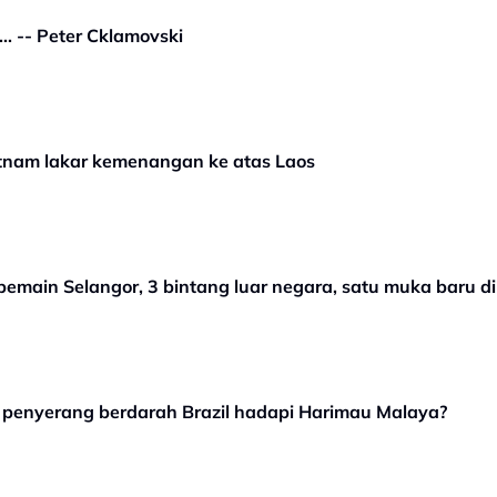
... -- Peter Cklamovski
etnam lakar kemenangan ke atas Laos
6 pemain Selangor, 3 bintang luar negara, satu muka baru 
l penyerang berdarah Brazil hadapi Harimau Malaya?