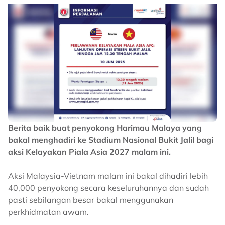
Berita baik buat penyokong Harimau Malaya yang
bakal menghadiri ke Stadium Nasional Bukit Jalil bagi
aksi Kelayakan Piala Asia 2027 malam ini.
Aksi Malaysia-Vietnam malam ini bakal dihadiri lebih
40,000 penyokong secara keseluruhannya dan sudah
pasti sebilangan besar bakal menggunakan
perkhidmatan awam.