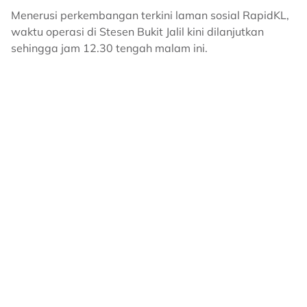
Menerusi perkembangan terkini laman sosial RapidKL,
waktu operasi di Stesen Bukit Jalil kini dilanjutkan
sehingga jam 12.30 tengah malam ini.