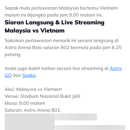
Sepak mula perlawanan Malaysia bertemu Vietnam
malam ini dijangka pada jam 9.00 malam ini.
Siaran Langsung & Live Streaming
Malaysia vs Vietnam
Saksikan perlawanan menarik ini secara langsung di
Astro Arena Bola saluran 802 bermula pada jam 6.25
petang.
Anda juga boleh tonton secara live streaming di
Astro
GO
dan
Sooka
.
Aksi: Malaysia vs Vietnam
Venue: Stadium Nasional Bukit Jalil
Masa: 9.00 malam
Saluran: Astro Arena 801