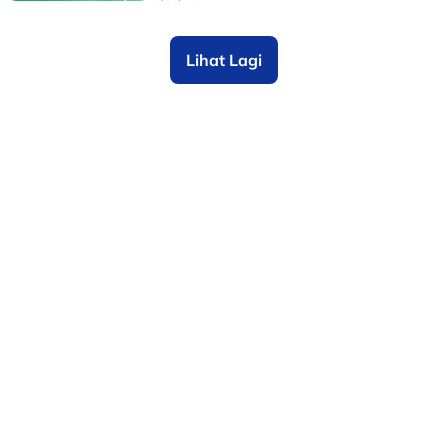
Lihat Lagi