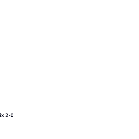
ix 2-0