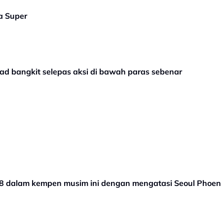
a Super
ad bangkit selepas aksi di bawah paras sebenar
8 dalam kempen musim ini dengan mengatasi Seoul Phoen