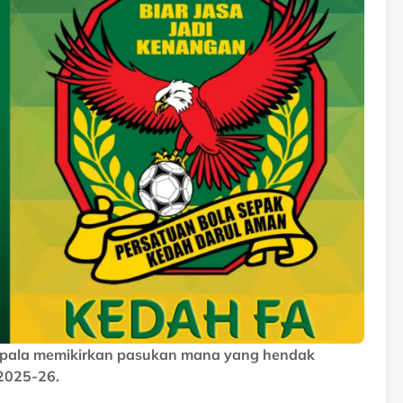
kepala memikirkan pasukan mana yang hendak
2025-26.