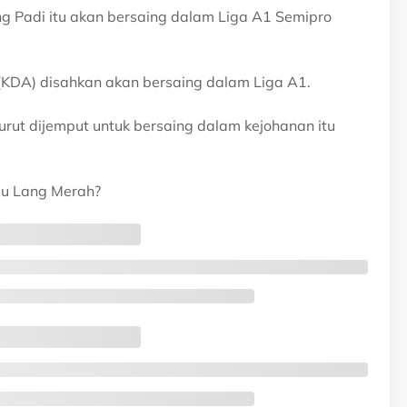
ng Padi itu akan bersaing dalam Liga A1 Semipro
(KDA) disahkan akan bersaing dalam Liga A1.
rut dijemput untuk bersaing dalam kejohanan itu
au Lang Merah?