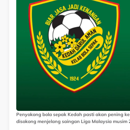
Penyokong bola sepak Kedah pasti akan pening 
disokong menjelang saingan Liga Malaysia musim 