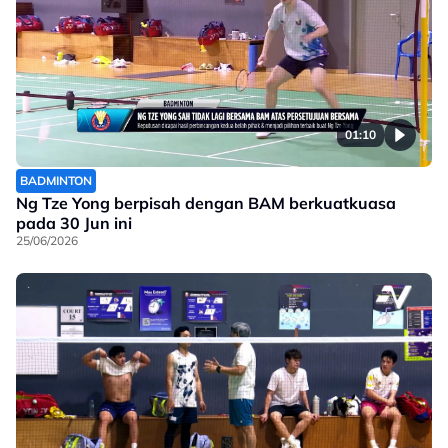
01:10
BADMINTON
Ng Tze Yong berpisah dengan BAM berkuatkuasa
pada 30 Jun ini
25/06/2026