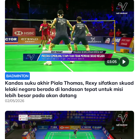
03:05
BADMINTON
Kandas suku akhir Piala Thomas, Rexy sifatkan skuad
lelaki negara berada di landasan tepat untuk misi
lebih besar pada akan datang
02/05/2026