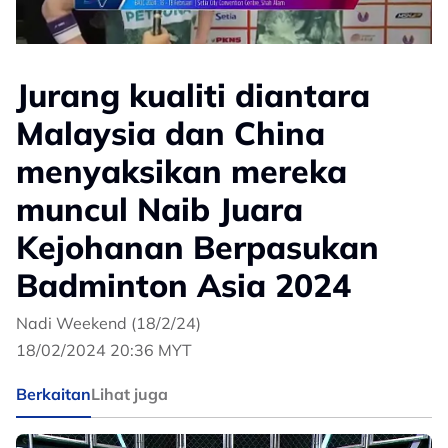
Jurang kualiti diantara
Malaysia dan China
menyaksikan mereka
muncul Naib Juara
Kejohanan Berpasukan
Badminton Asia 2024
Nadi Weekend (18/2/24)
18/02/2024 20:36 MYT
Berkaitan
Lihat juga