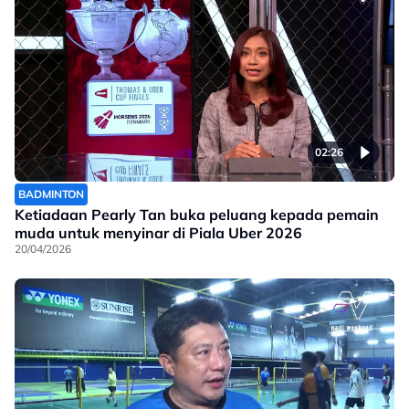
02:26
BADMINTON
Ketiadaan Pearly Tan buka peluang kepada pemain
muda untuk menyinar di Piala Uber 2026
20/04/2026