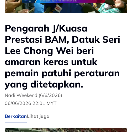
Pengarah J/Kuasa
Prestasi BAM, Datuk Seri
Lee Chong Wei beri
amaran keras untuk
pemain patuhi peraturan
yang ditetapkan.
Nadi Weekend (6/6/2026)
06/06/2026 22:01 MYT
Berkaitan
Lihat juga