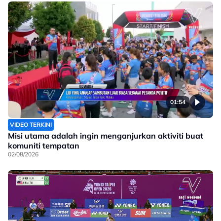
01:54
VIDEO TERKINI
Misi utama adalah ingin menganjurkan aktiviti buat
komuniti tempatan
02/08/2026