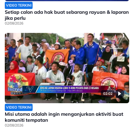
VIDEO TERKINI
Setiap calon ada hak buat sebarang rayuan & laporan
jika perlu
02/08/2026
02:02
VIDEO TERKINI
Misi utama adalah ingin menganjurkan aktiviti buat
komuniti tempatan
02/08/2026