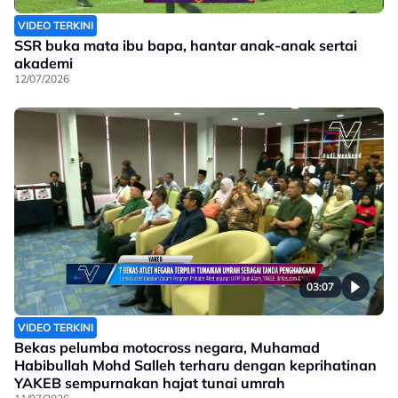
VIDEO TERKINI
SSR buka mata ibu bapa, hantar anak-anak sertai
akademi
12/07/2026
03:07
VIDEO TERKINI
Bekas pelumba motocross negara, Muhamad
Habibullah Mohd Salleh terharu dengan keprihatinan
YAKEB sempurnakan hajat tunai umrah