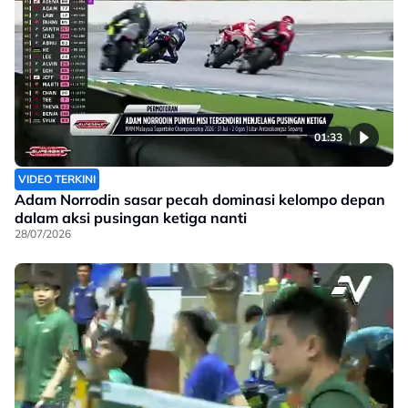
01:33
VIDEO TERKINI
Adam Norrodin sasar pecah dominasi kelompo depan
dalam aksi pusingan ketiga nanti
28/07/2026