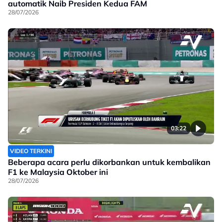
automatik Naib Presiden Kedua FAM
28/07/2026
03:22
VIDEO TERKINI
Beberapa acara perlu dikorbankan untuk kembalikan
F1 ke Malaysia Oktober ini
28/07/2026