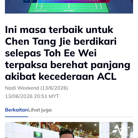
Ini masa terbaik untuk
Chen Tang Jie berdikari
selepas Toh Ee Wei
terpaksa berehat panjang
akibat kecederaan ACL
Nadi Weekend (13/6/2026)
13/06/2026 20:51 MYT
Berkaitan
Lihat juga