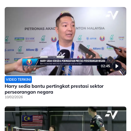
02:45
VIDEO TERKINI
Harry sedia bantu pertingkat prestasi sektor
perseorangan negara
10/02/2026