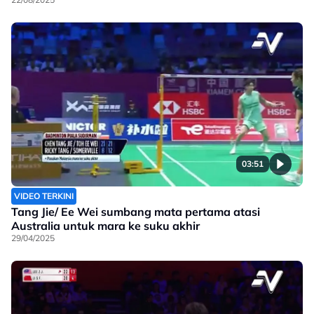
03:51
VIDEO TERKINI
Tang Jie/ Ee Wei sumbang mata pertama atasi
Australia untuk mara ke suku akhir
29/04/2025