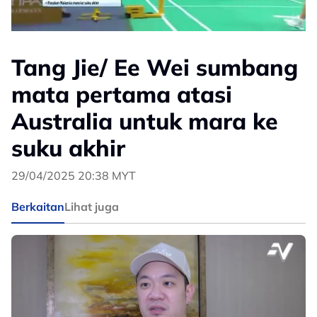
Tang Jie/ Ee Wei sumbang
mata pertama atasi
Australia untuk mara ke
suku akhir
29/04/2025 20:38 MYT
Berkaitan
Lihat juga