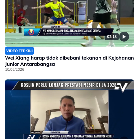
02:18
VIDEO TERKINI
Wei Xiang harap tidak dibebani tekanan di Kejohanan
Junior Antarabangsa
10/02/2026