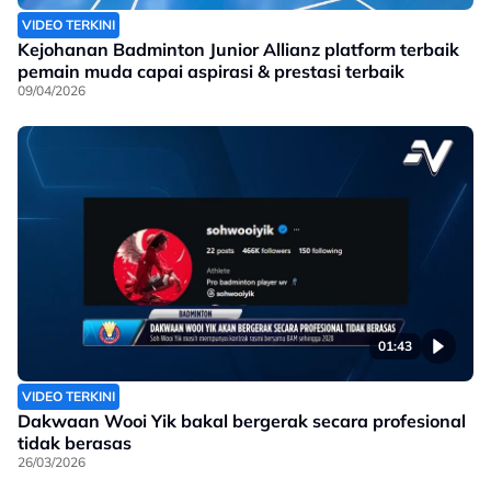
VIDEO TERKINI
Kejohanan Badminton Junior Allianz platform terbaik
pemain muda capai aspirasi & prestasi terbaik
09/04/2026
01:43
VIDEO TERKINI
Dakwaan Wooi Yik bakal bergerak secara profesional
tidak berasas
26/03/2026