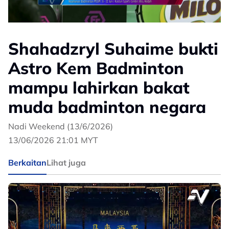
Shahadzryl Suhaime bukti
Astro Kem Badminton
mampu lahirkan bakat
muda badminton negara
Nadi Weekend (13/6/2026)
13/06/2026 21:01 MYT
Berkaitan
Lihat juga