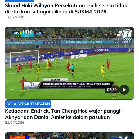
Skuad Hoki Wilayah Persekutuan lebih selesa tidak
diletakkan sebagai pilihan di SUKMA 2026
31/07/2026
02:39
BOLA SEPAK TEMPATAN
Ketiadaan Endrick, Tan Cheng Hoe wajar panggil
Akhyar dan Danial Amier ke dalam pasukan
31/07/2026