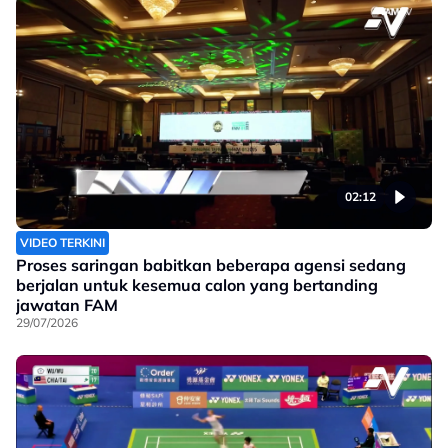
02:12
VIDEO TERKINI
Proses saringan babitkan beberapa agensi sedang
berjalan untuk kesemua calon yang bertanding
jawatan FAM
29/07/2026