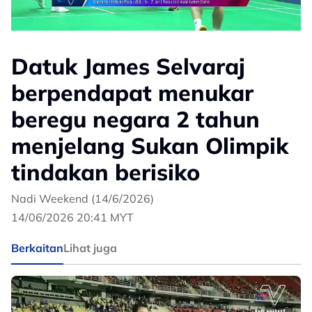
Datuk James Selvaraj
berpendapat menukar
beregu negara 2 tahun
menjelang Sukan Olimpik
tindakan berisiko
Nadi Weekend (14/6/2026)
14/06/2026 20:41 MYT
Berkaitan
Lihat juga