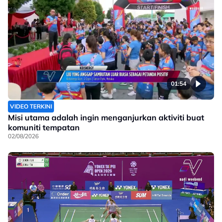
01:54
VIDEO TERKINI
Misi utama adalah ingin menganjurkan aktiviti buat
komuniti tempatan
02/08/2026