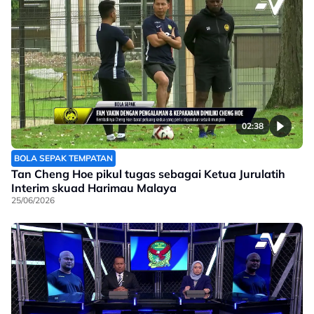
02:38
BOLA SEPAK TEMPATAN
Tan Cheng Hoe pikul tugas sebagai Ketua Jurulatih
Interim skuad Harimau Malaya
25/06/2026