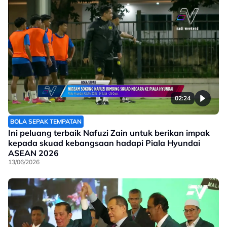
02:24
BOLA SEPAK TEMPATAN
Ini peluang terbaik Nafuzi Zain untuk berikan impak
kepada skuad kebangsaan hadapi Piala Hyundai
ASEAN 2026
13/06/2026