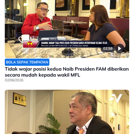
02:59
BOLA SEPAK TEMPATAN
Tidak wajar posisi kedua Naib Presiden FAM diberikan
secara mudah kepada wakil MFL
02/06/2026