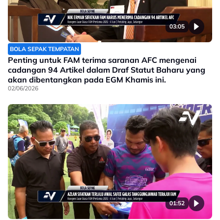
03:05
BOLA SEPAK TEMPATAN
Penting untuk FAM terima saranan AFC mengenai
cadangan 94 Artikel dalam Draf Statut Baharu yang
akan dibentangkan pada EGM Khamis ini.
02/06/2026
01:52