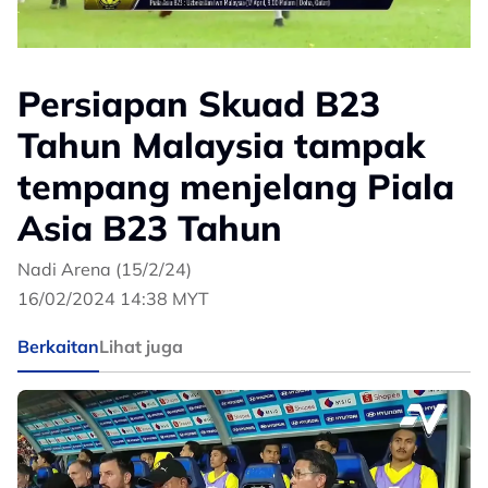
Persiapan Skuad B23
Tahun Malaysia tampak
tempang menjelang Piala
Asia B23 Tahun
Nadi Arena (15/2/24)
16/02/2024 14:38 MYT
Berkaitan
Lihat juga