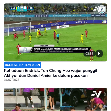
02:39
BOLA SEPAK TEMPATAN
Ketiadaan Endrick, Tan Cheng Hoe wajar panggil
Akhyar dan Danial Amier ke dalam pasukan
31/07/2026