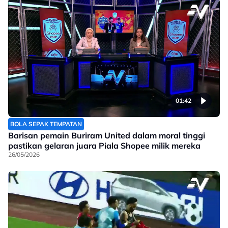
01:42
BOLA SEPAK TEMPATAN
Barisan pemain Buriram United dalam moral tinggi
pastikan gelaran juara Piala Shopee milik mereka
26/05/2026