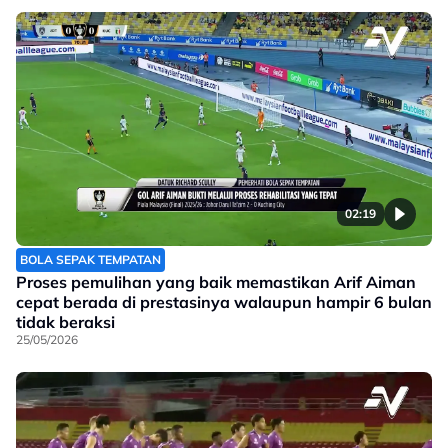
02:19
BOLA SEPAK TEMPATAN
Proses pemulihan yang baik memastikan Arif Aiman
cepat berada di prestasinya walaupun hampir 6 bulan
tidak beraksi
25/05/2026