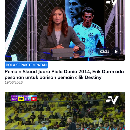
03:31
BOLA SEPAK TEMPATAN
Pemain Skuad Juara Piala Dunia 2014, Erik Durm ada
pesanan untuk barisan pemain cilik Destiny
19/06/2026