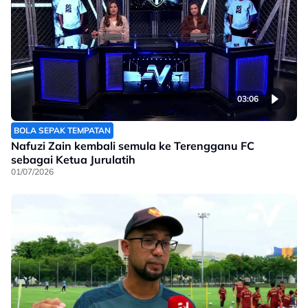
03:06
BOLA SEPAK TEMPATAN
Nafuzi Zain kembali semula ke Terengganu FC
sebagai Ketua Jurulatih
01/07/2026