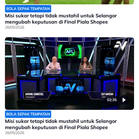
BOLA SEPAK TEMPATAN
Misi sukar tetapi tidak mustahil untuk Selangor
mengubah keputusan di Final Piala Shopee
26/05/2026
02:35
BOLA SEPAK TEMPATAN
Misi sukar tetapi tidak mustahil untuk Selangor
mengubah keputusan di Final Piala Shopee
26/05/2026