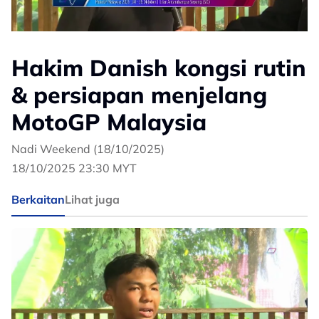
Hakim Danish kongsi rutin
& persiapan menjelang
MotoGP Malaysia
Nadi Weekend (18/10/2025)
18/10/2025 23:30 MYT
Berkaitan
Lihat juga