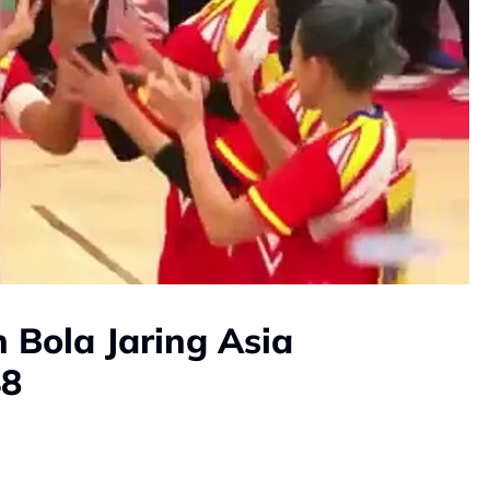
 Bola Jaring Asia
48