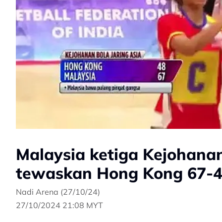
Malaysia ketiga Kejohanan
tewaskan Hong Kong 67-
Nadi Arena (27/10/24)
27/10/2024 21:08 MYT