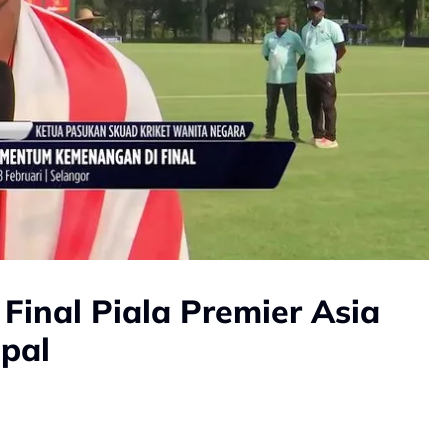
Final Piala Premier Asia
pal