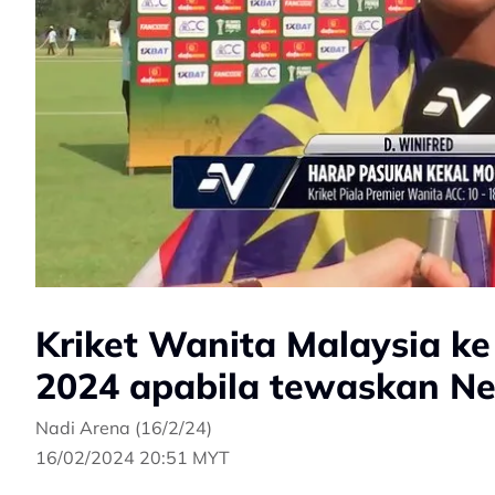
Kriket Wanita Malaysia ke 
2024 apabila tewaskan Ne
Nadi Arena (16/2/24)
16/02/2024 20:51 MYT