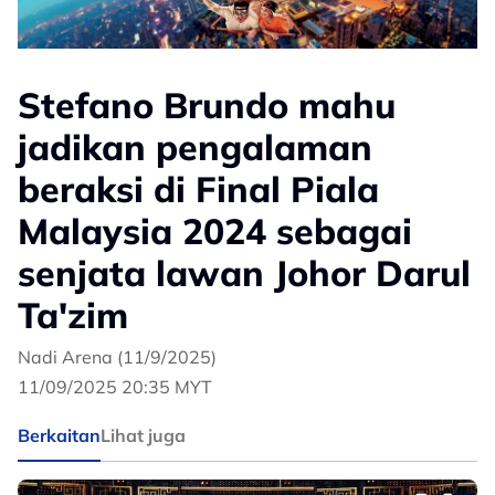
Stefano Brundo mahu
jadikan pengalaman
beraksi di Final Piala
Malaysia 2024 sebagai
senjata lawan Johor Darul
Ta'zim
Nadi Arena (11/9/2025)
11/09/2025 20:35 MYT
Berkaitan
Lihat juga