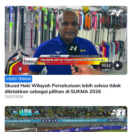
02:12
VIDEO TERKINI
Skuad Hoki Wilayah Persekutuan lebih selesa tidak
diletakkan sebagai pilihan di SUKMA 2026
31/07/2026