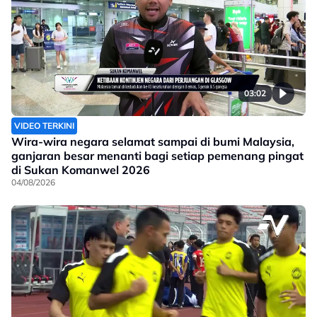
03:02
VIDEO TERKINI
Wira-wira negara selamat sampai di bumi Malaysia,
ganjaran besar menanti bagi setiap pemenang pingat
di Sukan Komanwel 2026
04/08/2026