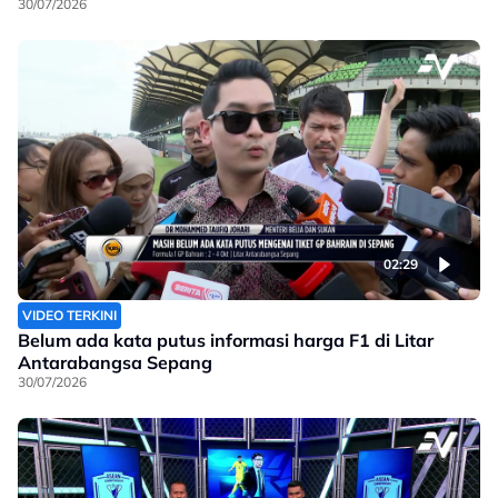
30/07/2026
02:29
VIDEO TERKINI
Belum ada kata putus informasi harga F1 di Litar
Antarabangsa Sepang
30/07/2026