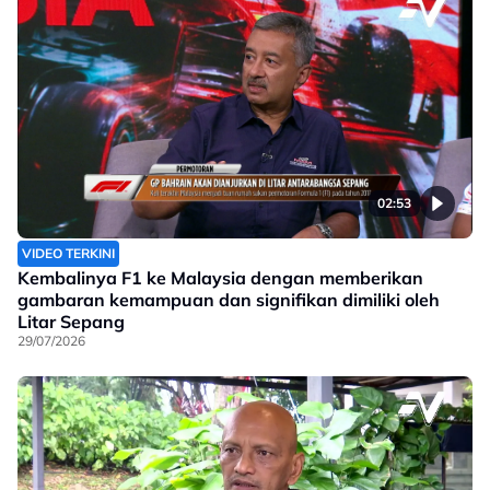
02:53
VIDEO TERKINI
Kembalinya F1 ke Malaysia dengan memberikan
gambaran kemampuan dan signifikan dimiliki oleh
Litar Sepang
29/07/2026