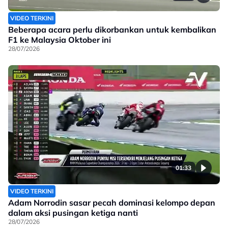
VIDEO TERKINI
Beberapa acara perlu dikorbankan untuk kembalikan
F1 ke Malaysia Oktober ini
28/07/2026
01:33
VIDEO TERKINI
Adam Norrodin sasar pecah dominasi kelompo depan
dalam aksi pusingan ketiga nanti
28/07/2026