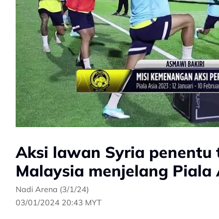
Aksi lawan Syria penentu 
Malaysia menjelang Piala 
Nadi Arena (3/1/24)
03/01/2024 20:43 MYT