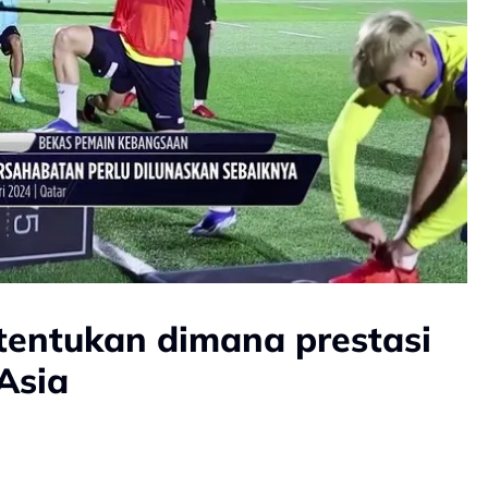
tentukan dimana prestasi
Asia