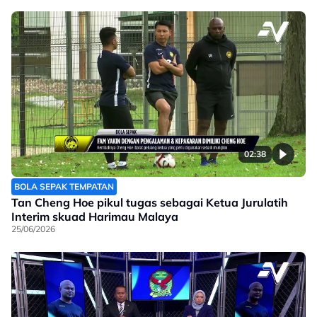
02:38
BOLA SEPAK TEMPATAN
Tan Cheng Hoe pikul tugas sebagai Ketua Jurulatih
Interim skuad Harimau Malaya
25/06/2026