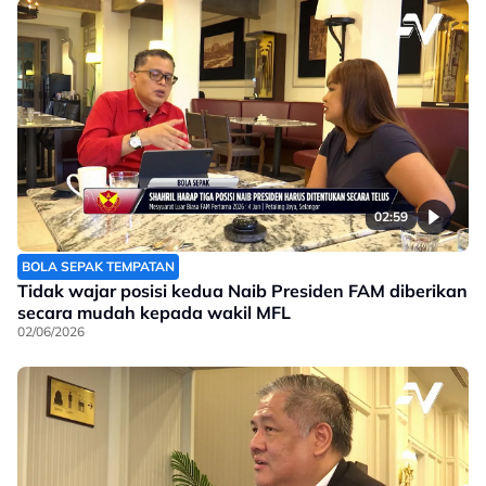
02:59
BOLA SEPAK TEMPATAN
Tidak wajar posisi kedua Naib Presiden FAM diberikan
secara mudah kepada wakil MFL
02/06/2026