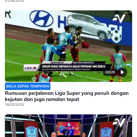
01/06/2026
03:20
BOLA SEPAK TEMPATAN
Rumusan perjalanan Liga Super yang penuh dengan
kejutan dan juga ramalan tepat
26/05/2026