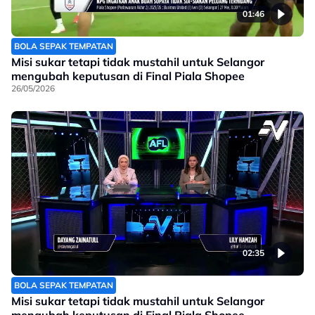
01:46
BOLA SEPAK TEMPATAN
Misi sukar tetapi tidak mustahil untuk Selangor
mengubah keputusan di Final Piala Shopee
26/05/2026
02:35
BOLA SEPAK TEMPATAN
Misi sukar tetapi tidak mustahil untuk Selangor
mengubah keputusan di Final Piala Shopee