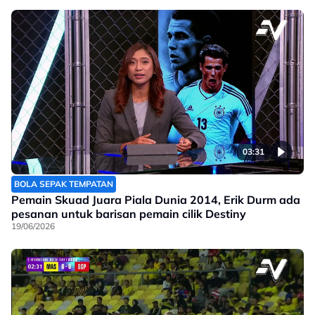
03:31
BOLA SEPAK TEMPATAN
Pemain Skuad Juara Piala Dunia 2014, Erik Durm ada
pesanan untuk barisan pemain cilik Destiny
19/06/2026