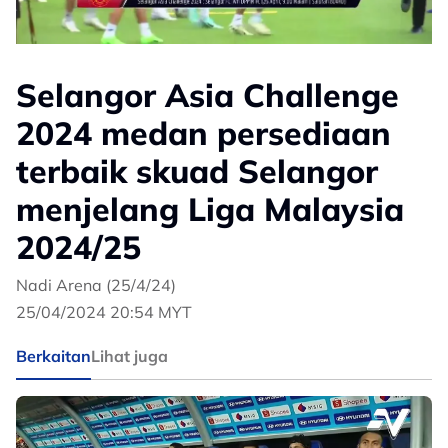
Selangor Asia Challenge
2024 medan persediaan
terbaik skuad Selangor
menjelang Liga Malaysia
2024/25
Nadi Arena (25/4/24)
25/04/2024 20:54 MYT
Berkaitan
Lihat juga