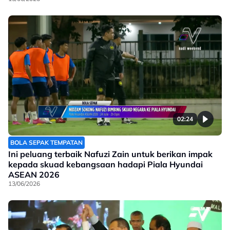
02:24
BOLA SEPAK TEMPATAN
Ini peluang terbaik Nafuzi Zain untuk berikan impak
kepada skuad kebangsaan hadapi Piala Hyundai
ASEAN 2026
13/06/2026