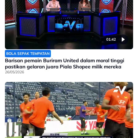
01:42
BOLA SEPAK TEMPATAN
Barisan pemain Buriram United dalam moral tinggi
pastikan gelaran juara Piala Shopee milik mereka
26/05/2026