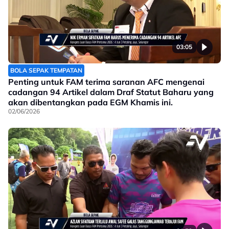
03:05
BOLA SEPAK TEMPATAN
Penting untuk FAM terima saranan AFC mengenai
cadangan 94 Artikel dalam Draf Statut Baharu yang
akan dibentangkan pada EGM Khamis ini.
02/06/2026