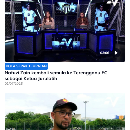
03:06
BOLA SEPAK TEMPATAN
Nafuzi Zain kembali semula ke Terengganu FC
sebagai Ketua Jurulatih
01/07/2026