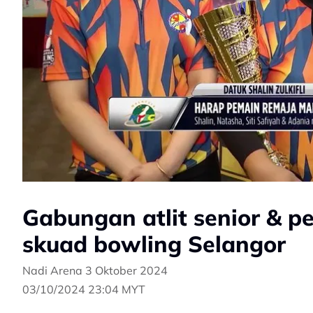
Gabungan atlit senior & pe
skuad bowling Selangor
Nadi Arena 3 Oktober 2024
03/10/2024 23:04 MYT