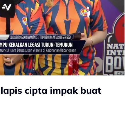
lapis cipta impak buat