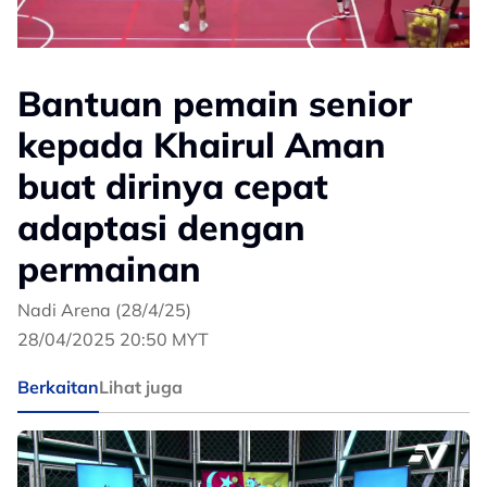
Bantuan pemain senior
kepada Khairul Aman
buat dirinya cepat
adaptasi dengan
permainan
Nadi Arena (28/4/25)
28/04/2025 20:50 MYT
Berkaitan
Lihat juga