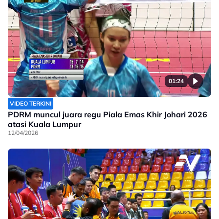
01:24
VIDEO TERKINI
PDRM muncul juara regu Piala Emas Khir Johari 2026
atasi Kuala Lumpur
12/04/2026