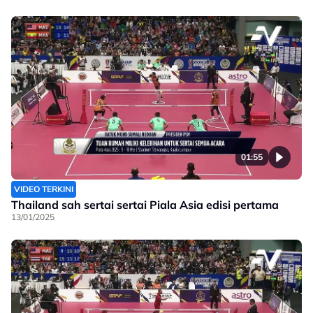
01:55
VIDEO TERKINI
Thailand sah sertai sertai Piala Asia edisi pertama
13/01/2025