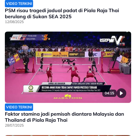
VIDEO TERKINI
PSM risau tragedi jadual padat di Piala Raja Thai
berulang di Sukan SEA 2025
12/08/2025
04:15
VIDEO TERKINI
Faktor stamina jadi pemisah diantara Malaysia dan
Thailand di Piala Raja Thai
28/07/2025