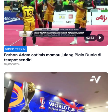
02:53
VIDEO TERKINI
Farhan Adam optimis mampu julang Piala Dunia di
tempat sendiri
09/05/2024