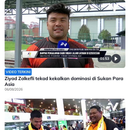
01:53
VIDEO TERKINI
Ziyad Zolkefli tekad kekalkan dominasi di Sukan Para
Asia
06/08/2026