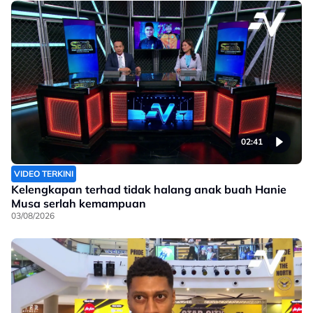
02:41
VIDEO TERKINI
Kelengkapan terhad tidak halang anak buah Hanie
Musa serlah kemampuan
03/08/2026