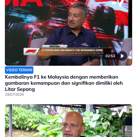
02:53
VIDEO TERKINI
Kembalinya F1 ke Malaysia dengan memberikan
gambaran kemampuan dan signifikan dimiliki oleh
Litar Sepang
29/07/2026