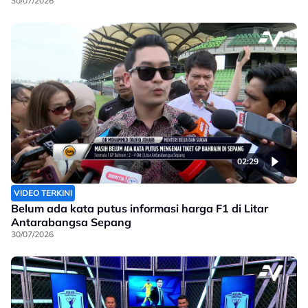
30/07/2026
02:29
VIDEO TERKINI
Belum ada kata putus informasi harga F1 di Litar
Antarabangsa Sepang
30/07/2026