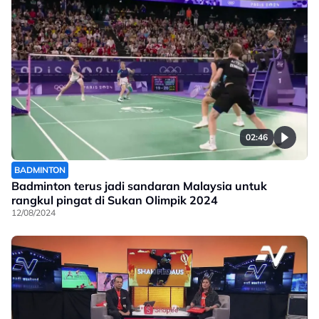
02:46
BADMINTON
Badminton terus jadi sandaran Malaysia untuk
rangkul pingat di Sukan Olimpik 2024
12/08/2024