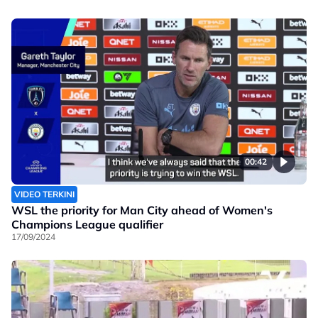
00:42
VIDEO TERKINI
WSL the priority for Man City ahead of Women's
Champions League qualifier
17/09/2024