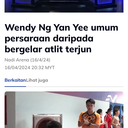
Wendy Ng Yan Yee umum
persaraan daripada
bergelar atlit terjun
Nadi Arena (16/4/24)
16/04/2024 20:32 MYT
Berkaitan
Lihat juga