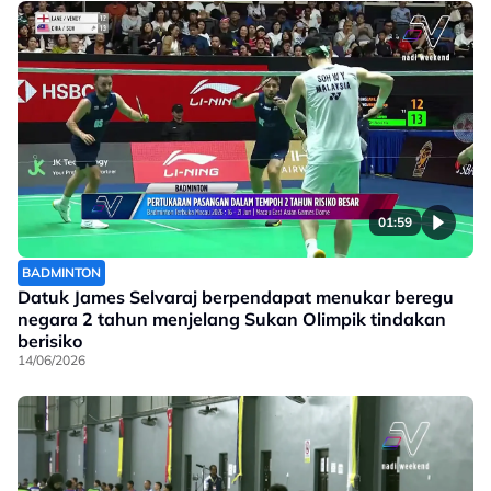
01:59
BADMINTON
Datuk James Selvaraj berpendapat menukar beregu
negara 2 tahun menjelang Sukan Olimpik tindakan
berisiko
14/06/2026