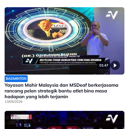
01:47
BADMINTON
Yayasan Mahir Malaysia dan MSDeaf berkerjasama
rancang pelan strategik bantu atlet bina masa
hadapan yang lebih terjamin
13/05/2026