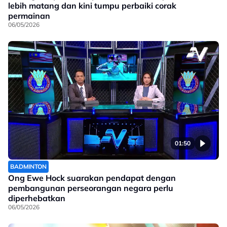
lebih matang dan kini tumpu perbaiki corak
permainan
06/05/2026
01:50
BADMINTON
Ong Ewe Hock suarakan pendapat dengan
pembangunan perseorangan negara perlu
diperhebatkan
06/05/2026