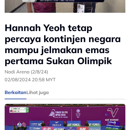
Hannah Yeoh tetap
percaya kontinjen negara
mampu jelmakan emas
pertama Sukan Olimpik
Nadi Arena (2/8/24)
02/08/2024 20:58 MYT
Berkaitan
Lihat juga