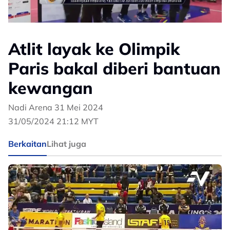
Atlit layak ke Olimpik
Paris bakal diberi bantuan
kewangan
Nadi Arena 31 Mei 2024
31/05/2024 21:12 MYT
Berkaitan
Lihat juga