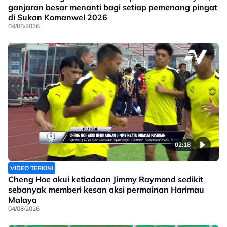
ganjaran besar menanti bagi setiap pemenang pingat
di Sukan Komanwel 2026
04/08/2026
02:18
VIDEO TERKINI
Cheng Hoe akui ketiadaan Jimmy Raymond sedikit
sebanyak memberi kesan aksi permainan Harimau
Malaya
04/08/2026