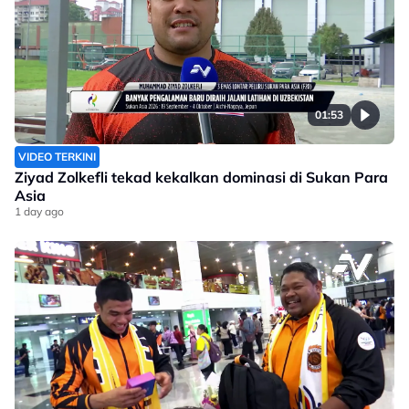
01:53
VIDEO TERKINI
Ziyad Zolkefli tekad kekalkan dominasi di Sukan Para
Asia
1 day ago