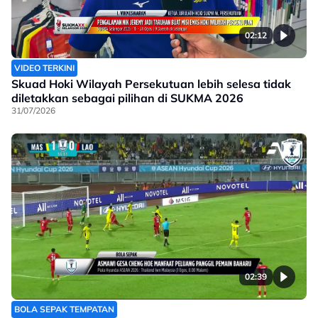
02:12
VIDEO TERKINI
Skuad Hoki Wilayah Persekutuan lebih selesa tidak
diletakkan sebagai pilihan di SUKMA 2026
31/07/2026
02:39
BOLA SEPAK TEMPATAN