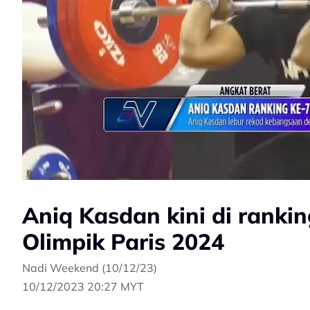
Aniq Kasdan kini di ranki
Olimpik Paris 2024
Nadi Weekend (10/12/23)
10/12/2023 20:27 MYT