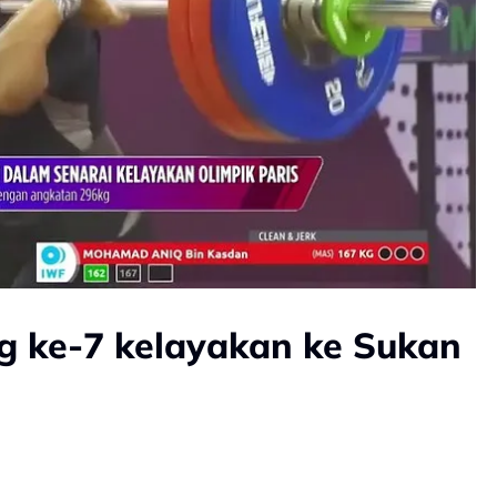
ng ke-7 kelayakan ke Sukan