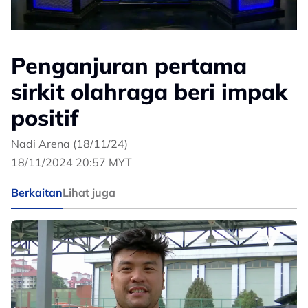
Penganjuran pertama
sirkit olahraga beri impak
positif
Nadi Arena (18/11/24)
18/11/2024 20:57 MYT
Berkaitan
Lihat juga