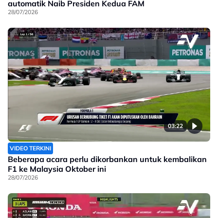
automatik Naib Presiden Kedua FAM
28/07/2026
03:22
VIDEO TERKINI
Beberapa acara perlu dikorbankan untuk kembalikan
F1 ke Malaysia Oktober ini
28/07/2026