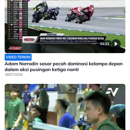
01:33
VIDEO TERKINI
Adam Norrodin sasar pecah dominasi kelompo depan
dalam aksi pusingan ketiga nanti
28/07/2026