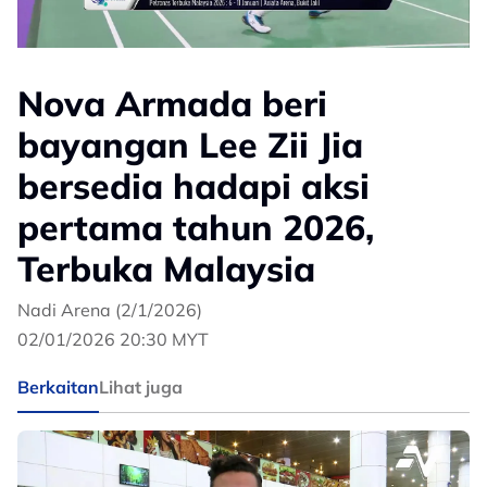
Nova Armada beri
bayangan Lee Zii Jia
bersedia hadapi aksi
pertama tahun 2026,
Terbuka Malaysia
Nadi Arena (2/1/2026)
02/01/2026 20:30 MYT
Berkaitan
Lihat juga