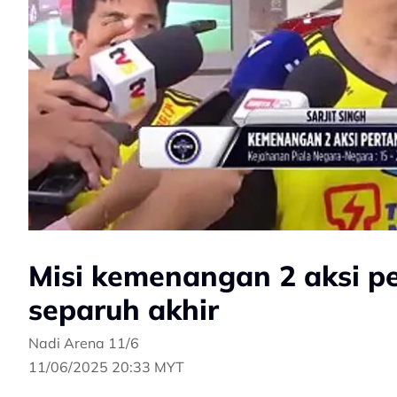
Misi kemenangan 2 aksi p
separuh akhir
Nadi Arena 11/6
11/06/2025 20:33 MYT