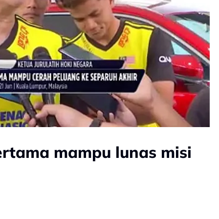
ertama mampu lunas misi