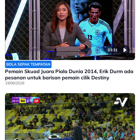
03:31
BOLA SEPAK TEMPATAN
Pemain Skuad Juara Piala Dunia 2014, Erik Durm ada
pesanan untuk barisan pemain cilik Destiny
19/06/2026