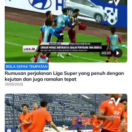
03:20
BOLA SEPAK TEMPATAN
Rumusan perjalanan Liga Super yang penuh dengan
kejutan dan juga ramalan tepat
26/05/2026