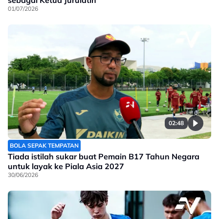
sebagai Ketua Jurulatih
01/07/2026
02:48
BOLA SEPAK TEMPATAN
Tiada istilah sukar buat Pemain B17 Tahun Negara
untuk layak ke Piala Asia 2027
30/06/2026