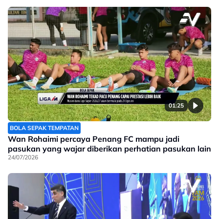
01:25
BOLA SEPAK TEMPATAN
Wan Rohaimi percaya Penang FC mampu jadi
pasukan yang wajar diberikan perhatian pasukan lain
24/07/2026