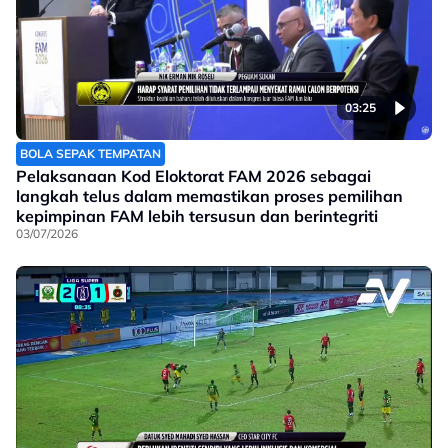
03:25
BOLA SEPAK TEMPATAN
Pelaksanaan Kod Eloktorat FAM 2026 sebagai
langkah telus dalam memastikan proses pemilihan
kepimpinan FAM lebih tersusun dan berintegriti
03/07/2026