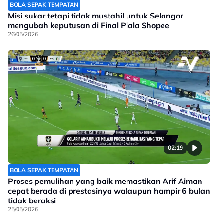
BOLA SEPAK TEMPATAN
Misi sukar tetapi tidak mustahil untuk Selangor
mengubah keputusan di Final Piala Shopee
26/05/2026
02:19
BOLA SEPAK TEMPATAN
Proses pemulihan yang baik memastikan Arif Aiman
cepat berada di prestasinya walaupun hampir 6 bulan
tidak beraksi
25/05/2026