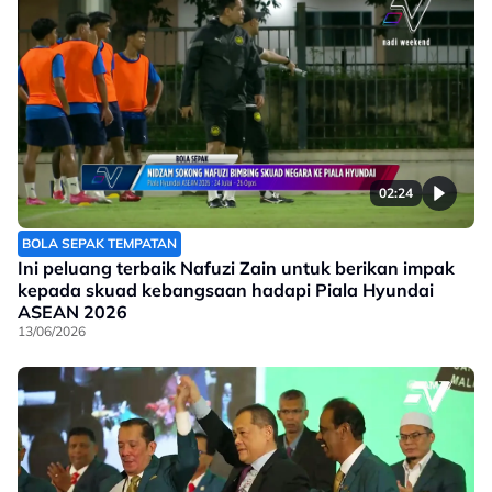
02:24
BOLA SEPAK TEMPATAN
Ini peluang terbaik Nafuzi Zain untuk berikan impak
kepada skuad kebangsaan hadapi Piala Hyundai
ASEAN 2026
13/06/2026