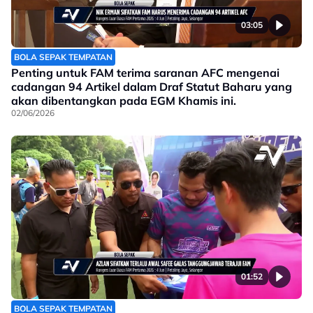
03:05
BOLA SEPAK TEMPATAN
Penting untuk FAM terima saranan AFC mengenai
cadangan 94 Artikel dalam Draf Statut Baharu yang
akan dibentangkan pada EGM Khamis ini.
02/06/2026
01:52
BOLA SEPAK TEMPATAN