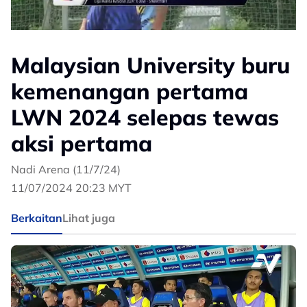
Malaysian University buru
kemenangan pertama
LWN 2024 selepas tewas
aksi pertama
Nadi Arena (11/7/24)
11/07/2024 20:23 MYT
Berkaitan
Lihat juga