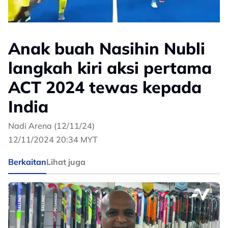
Anak buah Nasihin Nubli
langkah kiri aksi pertama
ACT 2024 tewas kepada
India
Nadi Arena (12/11/24)
12/11/2024 20:34 MYT
Berkaitan
Lihat juga