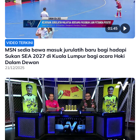
01:45
VIDEO TERKINI
MSN sedia bawa masuk jurulatih baru bagi hadapi
Sukan SEA 2027 di Kuala Lumpur bagi acara Hoki
Dalam Dewan
21/12/2025