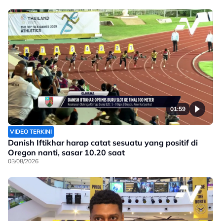
01:59
VIDEO TERKINI
Danish Iftikhar harap catat sesuatu yang positif di
Oregon nanti, sasar 10.20 saat
03/08/2026