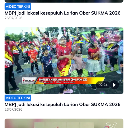
VIDEO TERKINI
MBPJ jadi lokasi kesepuluh Larian Obor SUKMA 2026
26/07/2026
02:24
VIDEO TERKINI
MBPJ jadi lokasi kesepuluh Larian Obor SUKMA 2026
26/07/2026