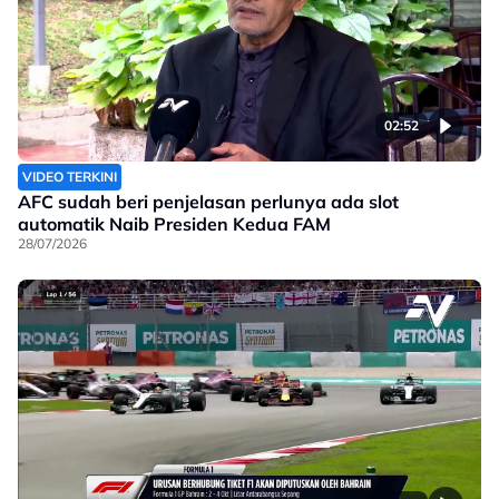
02:52
VIDEO TERKINI
AFC sudah beri penjelasan perlunya ada slot
automatik Naib Presiden Kedua FAM
28/07/2026