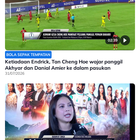
02:39
BOLA SEPAK TEMPATAN
Ketiadaan Endrick, Tan Cheng Hoe wajar panggil
Akhyar dan Danial Amier ke dalam pasukan
31/07/2026