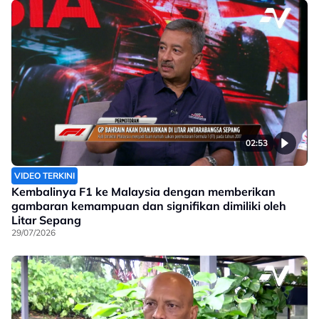
02:53
VIDEO TERKINI
Kembalinya F1 ke Malaysia dengan memberikan
gambaran kemampuan dan signifikan dimiliki oleh
Litar Sepang
29/07/2026