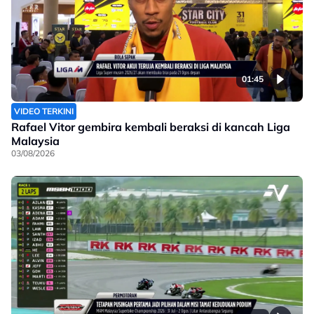
01:45
VIDEO TERKINI
Rafael Vitor gembira kembali beraksi di kancah Liga
Malaysia
03/08/2026