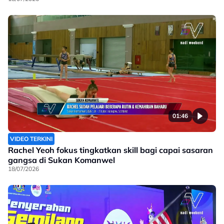
01:46
VIDEO TERKINI
Rachel Yeoh fokus tingkatkan skill bagi capai sasaran
gangsa di Sukan Komanwel
18/07/2026