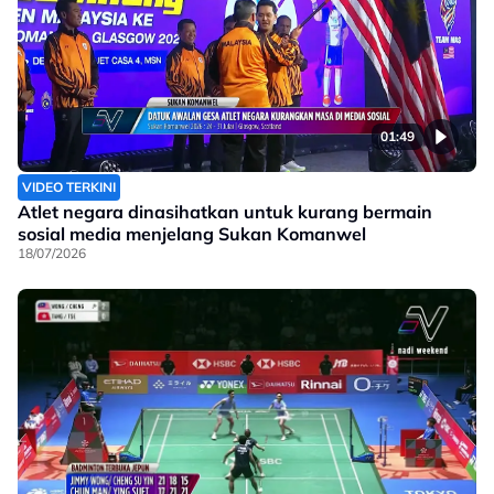
01:49
VIDEO TERKINI
Atlet negara dinasihatkan untuk kurang bermain
sosial media menjelang Sukan Komanwel
18/07/2026