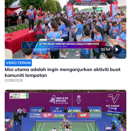
01:54
VIDEO TERKINI
Misi utama adalah ingin menganjurkan aktiviti buat
komuniti tempatan
02/08/2026