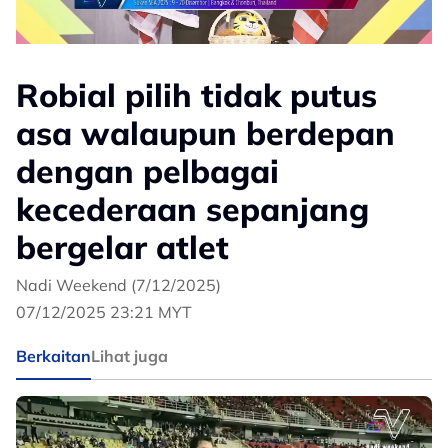
Robial pilih tidak putus
asa walaupun berdepan
dengan pelbagai
kecederaan sepanjang
bergelar atlet
Nadi Weekend (7/12/2025)
07/12/2025 23:21 MYT
Berkaitan
Lihat juga