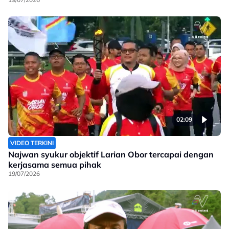
02:09
VIDEO TERKINI
Najwan syukur objektif Larian Obor tercapai dengan
kerjasama semua pihak
19/07/2026